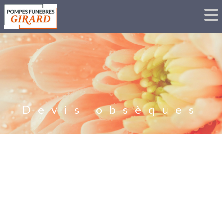
Devis obsèques